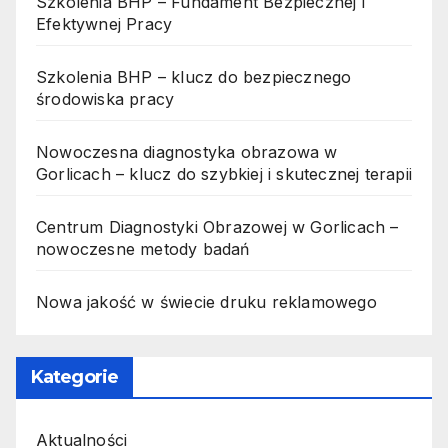
Szkolenia BHP – Fundament Bezpiecznej i
Efektywnej Pracy
Szkolenia BHP – klucz do bezpiecznego
środowiska pracy
Nowoczesna diagnostyka obrazowa w
Gorlicach – klucz do szybkiej i skutecznej terapii
Centrum Diagnostyki Obrazowej w Gorlicach –
nowoczesne metody badań
Nowa jakość w świecie druku reklamowego
Kategorie
Aktualności