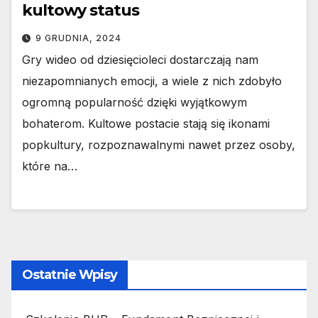
kultowy status
9 GRUDNIA, 2024
Gry wideo od dziesięcioleci dostarczają nam
niezapomnianych emocji, a wiele z nich zdobyło
ogromną popularność dzięki wyjątkowym
bohaterom. Kultowe postacie stają się ikonami
popkultury, rozpoznawalnymi nawet przez osoby,
które na…
Ostatnie Wpisy