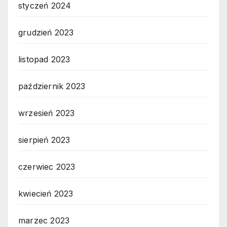
styczeń 2024
grudzień 2023
listopad 2023
październik 2023
wrzesień 2023
sierpień 2023
czerwiec 2023
kwiecień 2023
marzec 2023