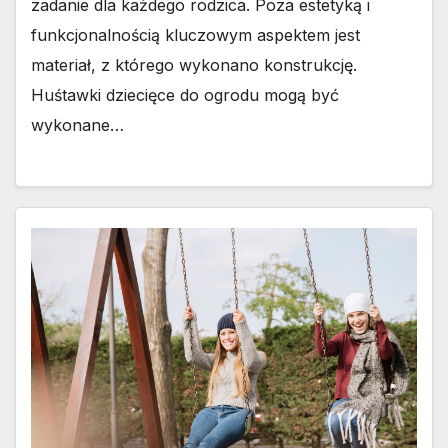
zadanie dla każdego rodzica. Poza estetyką i
funkcjonalnością kluczowym aspektem jest
materiał, z którego wykonano konstrukcję.
Huśtawki dziecięce do ogrodu mogą być
wykonane…