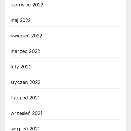
czerwiec 2022
maj 2022
kwiecień 2022
marzec 2022
luty 2022
styczeń 2022
listopad 2021
wrzesień 2021
sierpień 2021