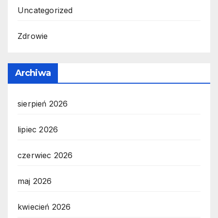
Uncategorized
Zdrowie
Archiwa
sierpień 2026
lipiec 2026
czerwiec 2026
maj 2026
kwiecień 2026