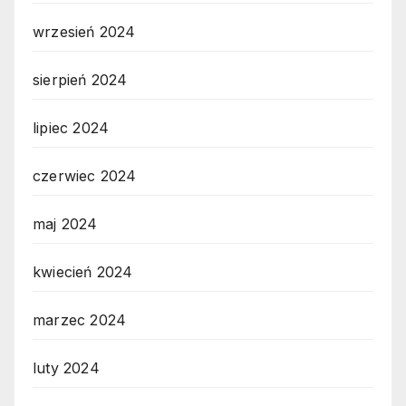
wrzesień 2024
sierpień 2024
lipiec 2024
czerwiec 2024
maj 2024
kwiecień 2024
marzec 2024
luty 2024