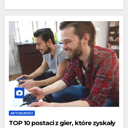
AKTUALNOŚCI
TOP 10 postaci z gier, które zyskały