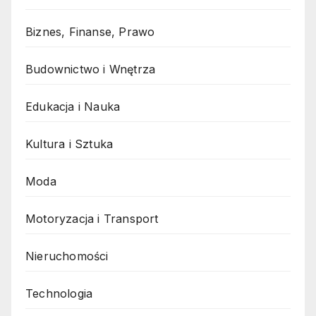
Biznes, Finanse, Prawo
Budownictwo i Wnętrza
Edukacja i Nauka
Kultura i Sztuka
Moda
Motoryzacja i Transport
Nieruchomości
Technologia