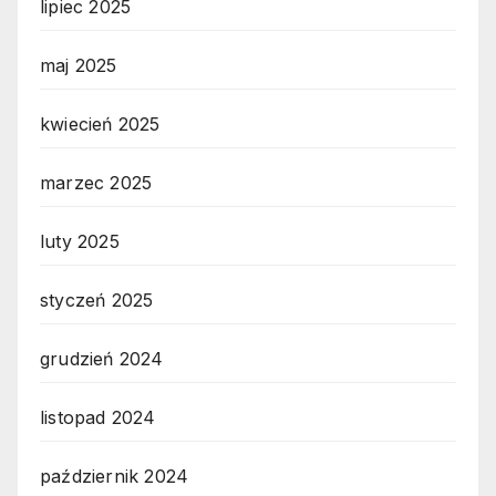
lipiec 2025
maj 2025
kwiecień 2025
marzec 2025
luty 2025
styczeń 2025
grudzień 2024
listopad 2024
październik 2024