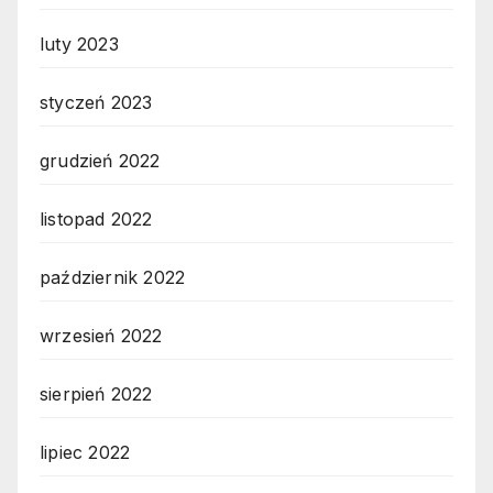
luty 2023
styczeń 2023
grudzień 2022
listopad 2022
październik 2022
wrzesień 2022
sierpień 2022
lipiec 2022