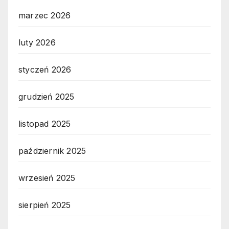
marzec 2026
luty 2026
styczeń 2026
grudzień 2025
listopad 2025
październik 2025
wrzesień 2025
sierpień 2025