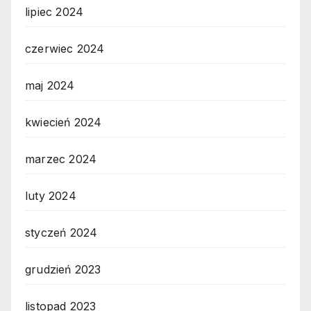
lipiec 2024
czerwiec 2024
maj 2024
kwiecień 2024
marzec 2024
luty 2024
styczeń 2024
grudzień 2023
listopad 2023