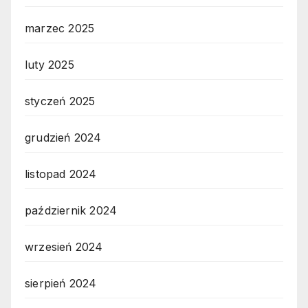
marzec 2025
luty 2025
styczeń 2025
grudzień 2024
listopad 2024
październik 2024
wrzesień 2024
sierpień 2024