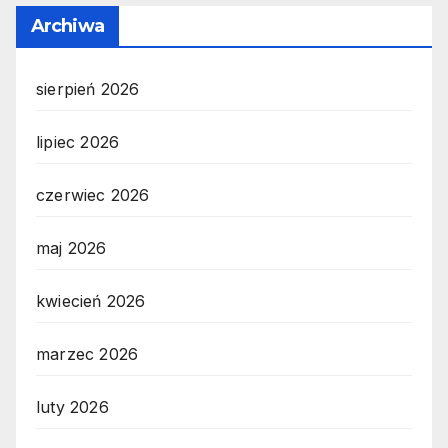
Archiwa
sierpień 2026
lipiec 2026
czerwiec 2026
maj 2026
kwiecień 2026
marzec 2026
luty 2026