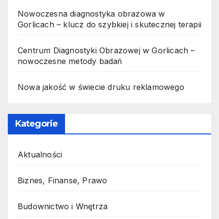
Nowoczesna diagnostyka obrazowa w
Gorlicach – klucz do szybkiej i skutecznej terapii
Centrum Diagnostyki Obrazowej w Gorlicach –
nowoczesne metody badań
Nowa jakość w świecie druku reklamowego
Kategorie
Aktualności
Biznes, Finanse, Prawo
Budownictwo i Wnętrza