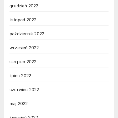
grudzień 2022
listopad 2022
październik 2022
wrzesień 2022
sierpień 2022
lipiec 2022
czerwiec 2022
maj 2022
kwiecień 2022