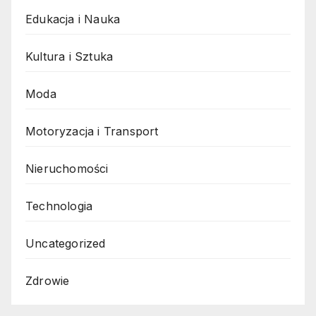
Edukacja i Nauka
Kultura i Sztuka
Moda
Motoryzacja i Transport
Nieruchomości
Technologia
Uncategorized
Zdrowie