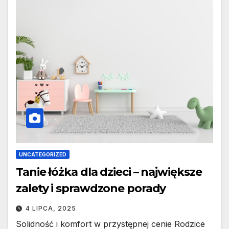
UNCATEGORIZED
Tanie łóżka dla dzieci – największe
zalety i sprawdzone porady
4 LIPCA, 2025
Solidność i komfort w przystępnej cenie Rodzice