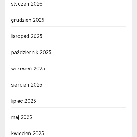
styczeń 2026
grudzień 2025
listopad 2025
październik 2025
wrzesień 2025
sierpień 2025
lipiec 2025
maj 2025
kwiecień 2025