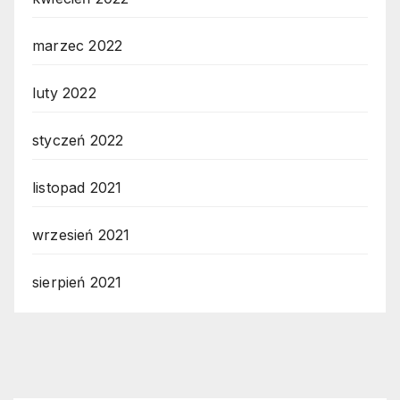
marzec 2022
luty 2022
styczeń 2022
listopad 2021
wrzesień 2021
sierpień 2021