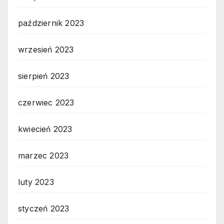
październik 2023
wrzesień 2023
sierpień 2023
czerwiec 2023
kwiecień 2023
marzec 2023
luty 2023
styczeń 2023