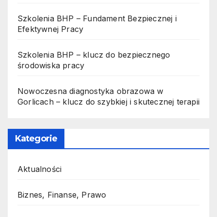
Szkolenia BHP – Fundament Bezpiecznej i
Efektywnej Pracy
Szkolenia BHP – klucz do bezpiecznego
środowiska pracy
Nowoczesna diagnostyka obrazowa w
Gorlicach – klucz do szybkiej i skutecznej terapii
Kategorie
Aktualności
Biznes, Finanse, Prawo