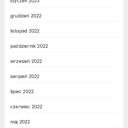
styczeń 2023
grudzień 2022
listopad 2022
październik 2022
wrzesień 2022
sierpień 2022
lipiec 2022
czerwiec 2022
maj 2022