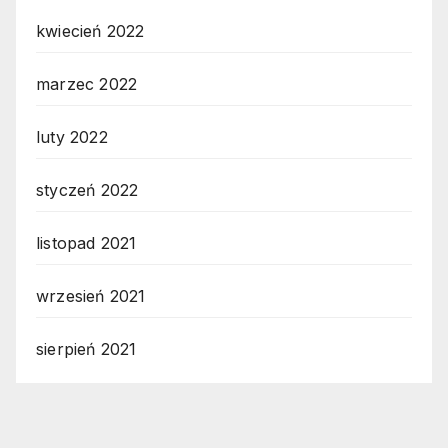
kwiecień 2022
marzec 2022
luty 2022
styczeń 2022
listopad 2021
wrzesień 2021
sierpień 2021