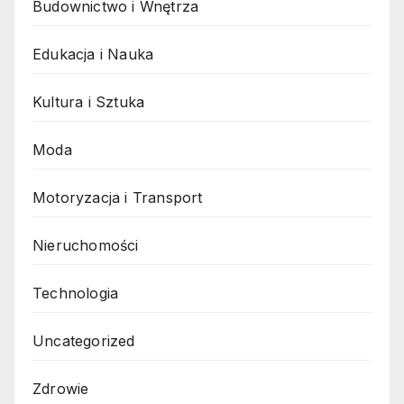
Budownictwo i Wnętrza
Edukacja i Nauka
Kultura i Sztuka
Moda
Motoryzacja i Transport
Nieruchomości
Technologia
Uncategorized
Zdrowie