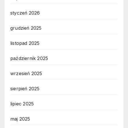
styczeń 2026
grudzień 2025
listopad 2025
październik 2025
wrzesień 2025
sierpień 2025
lipiec 2025
maj 2025