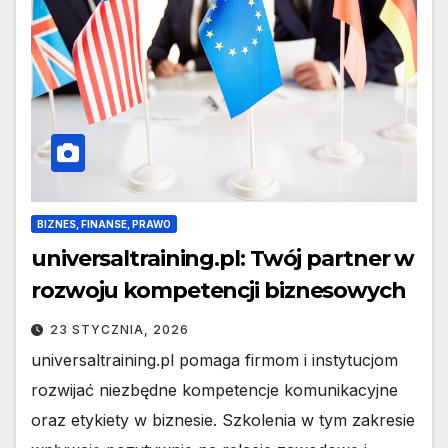
BIZNES, FINANSE, PRAWO
universaltraining.pl: Twój partner w
rozwoju kompetencji biznesowych
23 STYCZNIA, 2026
universaltraining.pl pomaga firmom i instytucjom
rozwijać niezbędne kompetencje komunikacyjne
oraz etykiety w biznesie. Szkolenia w tym zakresie