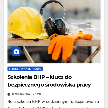
BIZNES, FINANSE, PRAWO
Szkolenia BHP – klucz do
bezpiecznego środowiska pracy
6 SIERPNIA, 2026
Rola szkoleń BHP w codziennym funkcjonowaniu