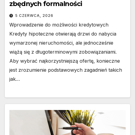
zbędnych formalności
5 CZERWCA, 2026
Wprowadzenie do możliwości kredytowych
Kredyty hipoteczne otwierają drzwi do nabycia
wymarzonej nieruchomości, ale jednocześnie
wiążą się z długoterminowymi zobowiązaniami.
Aby wybrać najkorzystniejszą ofertę, konieczne
jest zrozumienie podstawowych zagadnień takich
jak…