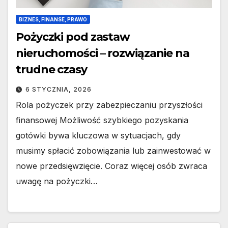
BIZNES, FINANSE, PRAWO
Pożyczki pod zastaw
nieruchomości – rozwiązanie na
trudne czasy
6 STYCZNIA, 2026
Rola pożyczek przy zabezpieczaniu przyszłości
finansowej Możliwość szybkiego pozyskania
gotówki bywa kluczowa w sytuacjach, gdy
musimy spłacić zobowiązania lub zainwestować w
nowe przedsięwzięcie. Coraz więcej osób zwraca
uwagę na pożyczki…