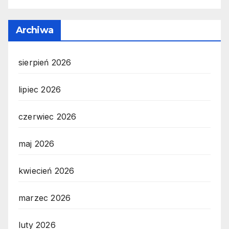
Archiwa
sierpień 2026
lipiec 2026
czerwiec 2026
maj 2026
kwiecień 2026
marzec 2026
luty 2026