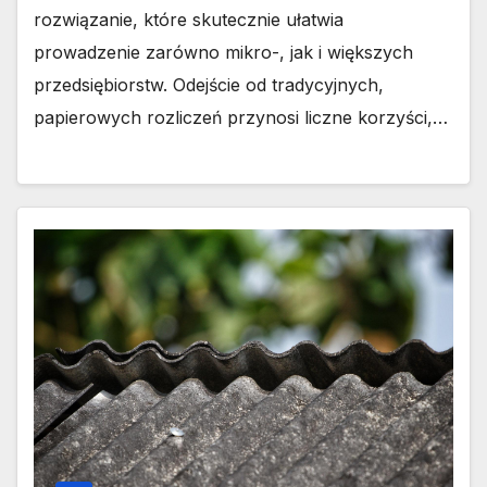
rozwiązanie, które skutecznie ułatwia
prowadzenie zarówno mikro-, jak i większych
przedsiębiorstw. Odejście od tradycyjnych,
papierowych rozliczeń przynosi liczne korzyści,…