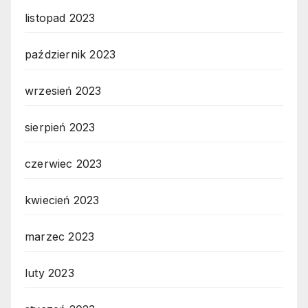
listopad 2023
październik 2023
wrzesień 2023
sierpień 2023
czerwiec 2023
kwiecień 2023
marzec 2023
luty 2023