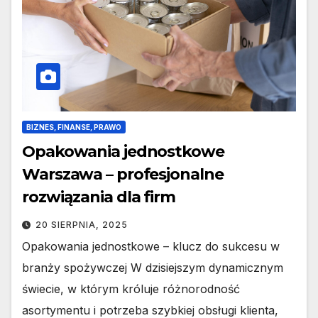
BIZNES, FINANSE, PRAWO
Opakowania jednostkowe
Warszawa – profesjonalne
rozwiązania dla firm
20 SIERPNIA, 2025
Opakowania jednostkowe – klucz do sukcesu w
branży spożywczej W dzisiejszym dynamicznym
świecie, w którym króluje różnorodność
asortymentu i potrzeba szybkiej obsługi klienta,