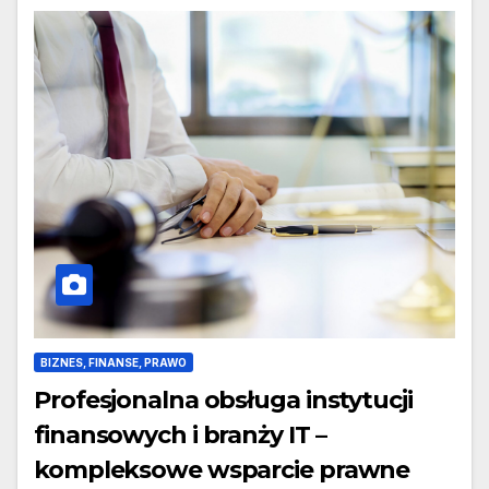
BIZNES, FINANSE, PRAWO
Profesjonalna obsługa instytucji
finansowych i branży IT –
kompleksowe wsparcie prawne