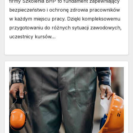
firmy Szkolenia BHP to fundament zapewniający
bezpieczeństwo i ochronę zdrowia pracowników
w każdym miejscu pracy. Dzięki kompleksowemu
przygotowaniu do różnych sytuacji zawodowych,
uczestnicy kursów…