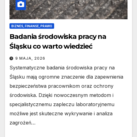
BIZNES, FINANSE, PRAWO
Badania środowiska pracy na
Śląsku co warto wiedzieć
9 MAJA, 2026
Systematyczne badania środowiska pracy na
Śląsku mają ogromne znaczenie dla zapewnienia
bezpieczeństwa pracownikom oraz ochrony
środowiska. Dzięki nowoczesnym metodom i
specjalistycznemu zapleczu laboratoryjnemu
możliwe jest skuteczne wykrywanie i analiza
zagrożeń…