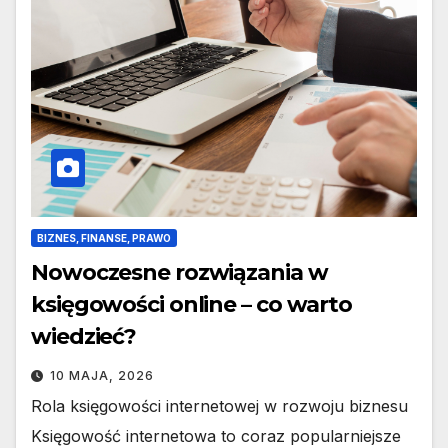
BIZNES, FINANSE, PRAWO
Nowoczesne rozwiązania w
księgowości online – co warto
wiedzieć?
10 MAJA, 2026
Rola księgowości internetowej w rozwoju biznesu
Księgowość internetowa to coraz popularniejsze