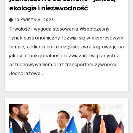
ekologia i niezawodność
13 KWIETNIA, 2026
Trwałość i wygoda stosowania Współczesny
rynek gastronomiczny rozwija się w ekspresowym
tempie, a klienci coraz częściej zwracają uwagę na
jakość i funkcjonalność rozwiązań związanych z
przechowywaniem oraz transportem żywności.
Jednorazowe…