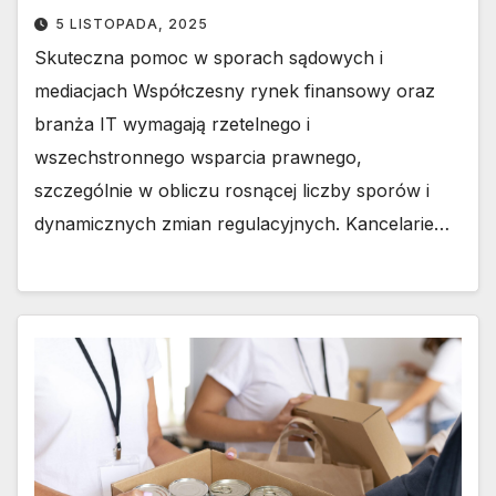
5 LISTOPADA, 2025
Skuteczna pomoc w sporach sądowych i
mediacjach Współczesny rynek finansowy oraz
branża IT wymagają rzetelnego i
wszechstronnego wsparcia prawnego,
szczególnie w obliczu rosnącej liczby sporów i
dynamicznych zmian regulacyjnych. Kancelarie…