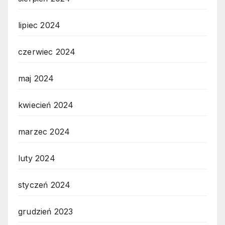
lipiec 2024
czerwiec 2024
maj 2024
kwiecień 2024
marzec 2024
luty 2024
styczeń 2024
grudzień 2023