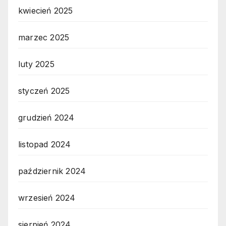
kwiecień 2025
marzec 2025
luty 2025
styczeń 2025
grudzień 2024
listopad 2024
październik 2024
wrzesień 2024
sierpień 2024