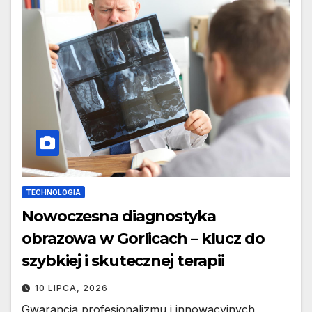
TECHNOLOGIA
Nowoczesna diagnostyka
obrazowa w Gorlicach – klucz do
szybkiej i skutecznej terapii
10 LIPCA, 2026
Gwarancja profesjonalizmu i innowacyjnych