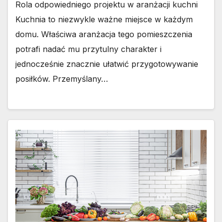
Rola odpowiedniego projektu w aranżacji kuchni
Kuchnia to niezwykle ważne miejsce w każdym
domu. Właściwa aranżacja tego pomieszczenia
potrafi nadać mu przytulny charakter i
jednocześnie znacznie ułatwić przygotowywanie
posiłków. Przemyślany…