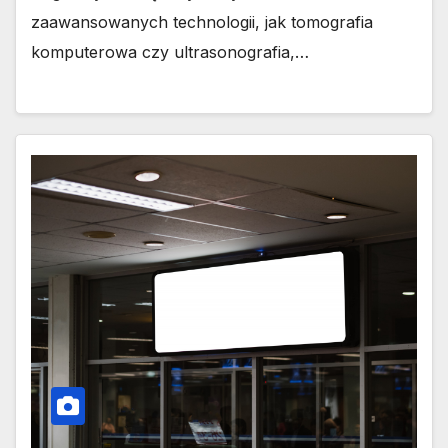
zaawansowanych technologii, jak tomografia
komputerowa czy ultrasonografia,…