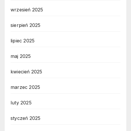
wrzesień 2025
sierpień 2025
lipiec 2025
maj 2025
kwiecień 2025
marzec 2025
luty 2025
styczeń 2025