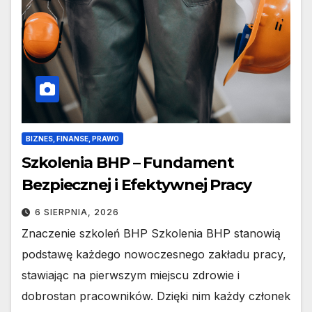
BIZNES, FINANSE, PRAWO
Szkolenia BHP – Fundament
Bezpiecznej i Efektywnej Pracy
6 SIERPNIA, 2026
Znaczenie szkoleń BHP Szkolenia BHP stanowią
podstawę każdego nowoczesnego zakładu pracy,
stawiając na pierwszym miejscu zdrowie i
dobrostan pracowników. Dzięki nim każdy członek