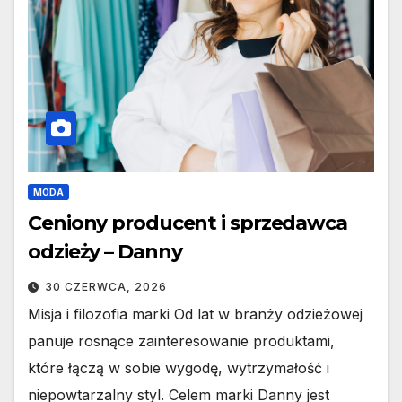
MODA
Ceniony producent i sprzedawca
odzieży – Danny
30 CZERWCA, 2026
Misja i filozofia marki Od lat w branży odzieżowej
panuje rosnące zainteresowanie produktami,
które łączą w sobie wygodę, wytrzymałość i
niepowtarzalny styl. Celem marki Danny jest