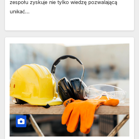
zespołu zyskuje nie tylko wiedzę pozwalającą
unikać…