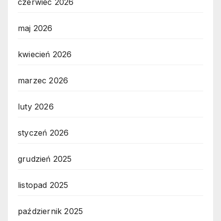
czerwiec 2026
maj 2026
kwiecień 2026
marzec 2026
luty 2026
styczeń 2026
grudzień 2025
listopad 2025
październik 2025