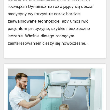
rozwiązań Dynamicznie rozwijający się obszar
medycyny wykorzystuje coraz bardziej
zaawansowane technologie, aby umożliwić
pacjentom precyzyjne, szybkie i bezpieczne
leczenie. Właśnie dlatego rosnącym
zainteresowaniem cieszy się nowoczesne…