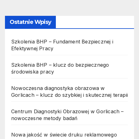
wpisów
Ostatnie Wpisy
Szkolenia BHP – Fundament Bezpiecznej i
Efektywnej Pracy
Szkolenia BHP – klucz do bezpiecznego
środowiska pracy
Nowoczesna diagnostyka obrazowa w
Gorlicach – klucz do szybkiej i skutecznej terapii
Centrum Diagnostyki Obrazowej w Gorlicach –
nowoczesne metody badań
Nowa jakość w świecie druku reklamowego