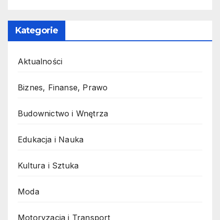
Kategorie
Aktualności
Biznes, Finanse, Prawo
Budownictwo i Wnętrza
Edukacja i Nauka
Kultura i Sztuka
Moda
Motoryzacja i Transport