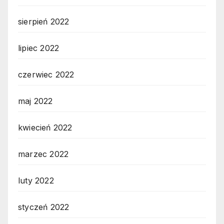
sierpień 2022
lipiec 2022
czerwiec 2022
maj 2022
kwiecień 2022
marzec 2022
luty 2022
styczeń 2022