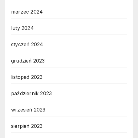
marzec 2024
luty 2024
styczeń 2024
grudzień 2023
listopad 2023
październik 2023
wrzesień 2023
sierpień 2023