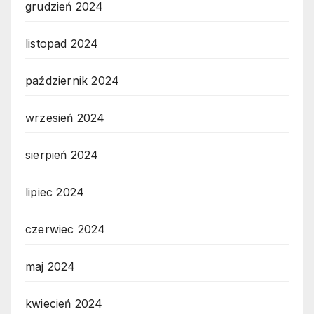
grudzień 2024
listopad 2024
październik 2024
wrzesień 2024
sierpień 2024
lipiec 2024
czerwiec 2024
maj 2024
kwiecień 2024