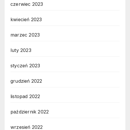
czerwiec 2023
kwiecień 2023
marzec 2023
luty 2023
styczeń 2023
grudzień 2022
listopad 2022
październik 2022
wrzesień 2022