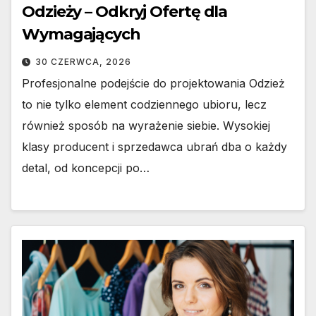
Odzieży – Odkryj Ofertę dla
Wymagających
30 CZERWCA, 2026
Profesjonalne podejście do projektowania Odzież
to nie tylko element codziennego ubioru, lecz
również sposób na wyrażenie siebie. Wysokiej
klasy producent i sprzedawca ubrań dba o każdy
detal, od koncepcji po…