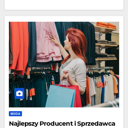
MODA
Najlepszy Producent i Sprzedawca