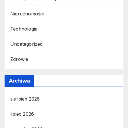
Nieruchomości
Technologia
Uncategorized
Zdrowie
Archiwa
sierpień 2026
lipiec 2026