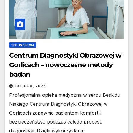
TECHNOLOGIA
Centrum Diagnostyki Obrazowej w
Gorlicach – nowoczesne metody
badań
10 LIPCA, 2026
Profesjonalna opieka medyczna w sercu Beskidu
Niskiego Centrum Diagnostyki Obrazowej w
Gorlicach zapewnia pacjentom komfort i
bezpieczeństwo podczas całego procesu
diagnostyki. Dzięki wykorzystaniu