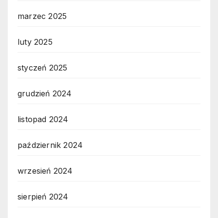
marzec 2025
luty 2025
styczeń 2025
grudzień 2024
listopad 2024
październik 2024
wrzesień 2024
sierpień 2024