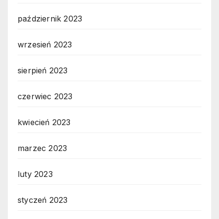
październik 2023
wrzesień 2023
sierpień 2023
czerwiec 2023
kwiecień 2023
marzec 2023
luty 2023
styczeń 2023