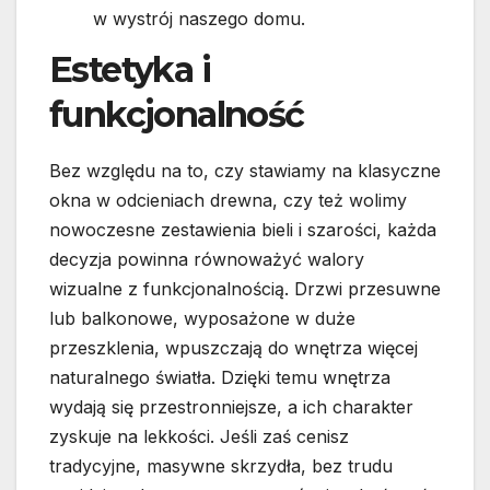
w wystrój naszego domu.
Estetyka i
funkcjonalność
Bez względu na to, czy stawiamy na klasyczne
okna w odcieniach drewna, czy też wolimy
nowoczesne zestawienia bieli i szarości, każda
decyzja powinna równoważyć walory
wizualne z funkcjonalnością. Drzwi przesuwne
lub balkonowe, wyposażone w duże
przeszklenia, wpuszczają do wnętrza więcej
naturalnego światła. Dzięki temu wnętrza
wydają się przestronniejsze, a ich charakter
zyskuje na lekkości. Jeśli zaś cenisz
tradycyjne, masywne skrzydła, bez trudu