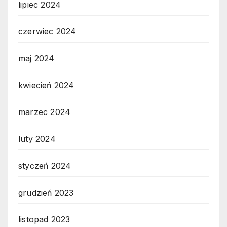
lipiec 2024
czerwiec 2024
maj 2024
kwiecień 2024
marzec 2024
luty 2024
styczeń 2024
grudzień 2023
listopad 2023