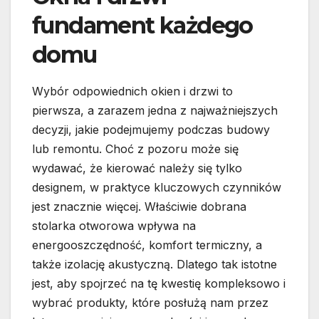
fundament każdego
domu
Wybór odpowiednich okien i drzwi to
pierwsza, a zarazem jedna z najważniejszych
decyzji, jakie podejmujemy podczas budowy
lub remontu. Choć z pozoru może się
wydawać, że kierować należy się tylko
designem, w praktyce kluczowych czynników
jest znacznie więcej. Właściwie dobrana
stolarka otworowa wpływa na
energooszczędność, komfort termiczny, a
także izolację akustyczną. Dlatego tak istotne
jest, aby spojrzeć na tę kwestię kompleksowo i
wybrać produkty, które posłużą nam przez