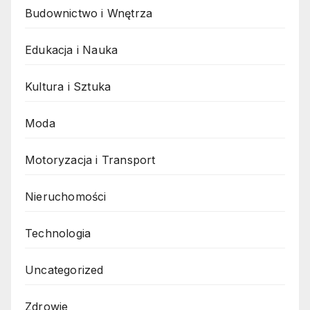
Budownictwo i Wnętrza
Edukacja i Nauka
Kultura i Sztuka
Moda
Motoryzacja i Transport
Nieruchomości
Technologia
Uncategorized
Zdrowie