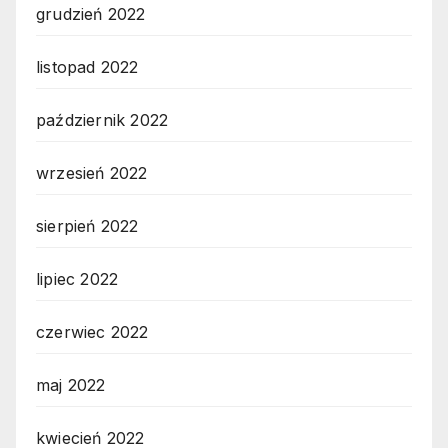
grudzień 2022
listopad 2022
październik 2022
wrzesień 2022
sierpień 2022
lipiec 2022
czerwiec 2022
maj 2022
kwiecień 2022