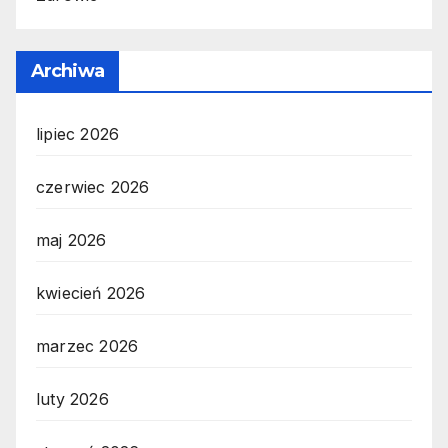
Archiwa
lipiec 2026
czerwiec 2026
maj 2026
kwiecień 2026
marzec 2026
luty 2026