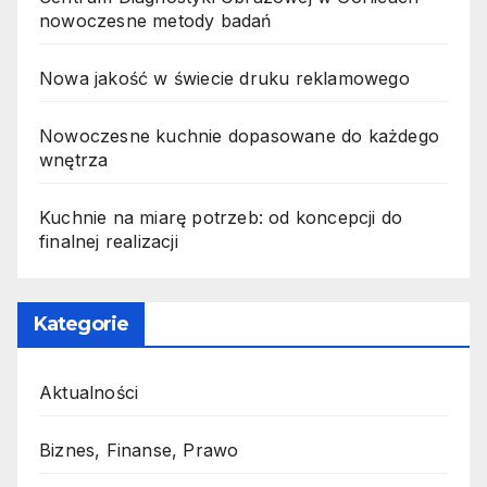
nowoczesne metody badań
Nowa jakość w świecie druku reklamowego
Nowoczesne kuchnie dopasowane do każdego
wnętrza
Kuchnie na miarę potrzeb: od koncepcji do
finalnej realizacji
Kategorie
Aktualności
Biznes, Finanse, Prawo