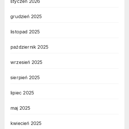
styczeń 2026
grudzień 2025
listopad 2025
październik 2025
wrzesień 2025
sierpień 2025
lipiec 2025
maj 2025
kwiecień 2025