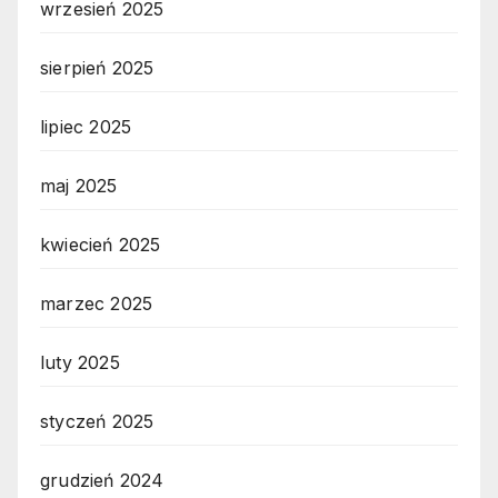
wrzesień 2025
sierpień 2025
lipiec 2025
maj 2025
kwiecień 2025
marzec 2025
luty 2025
styczeń 2025
grudzień 2024