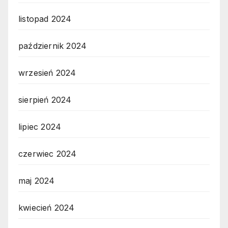
listopad 2024
październik 2024
wrzesień 2024
sierpień 2024
lipiec 2024
czerwiec 2024
maj 2024
kwiecień 2024