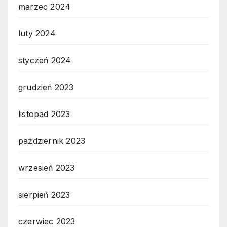
marzec 2024
luty 2024
styczeń 2024
grudzień 2023
listopad 2023
październik 2023
wrzesień 2023
sierpień 2023
czerwiec 2023