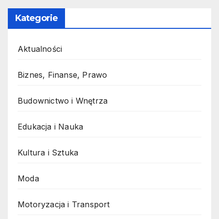
Kategorie
Aktualności
Biznes, Finanse, Prawo
Budownictwo i Wnętrza
Edukacja i Nauka
Kultura i Sztuka
Moda
Motoryzacja i Transport