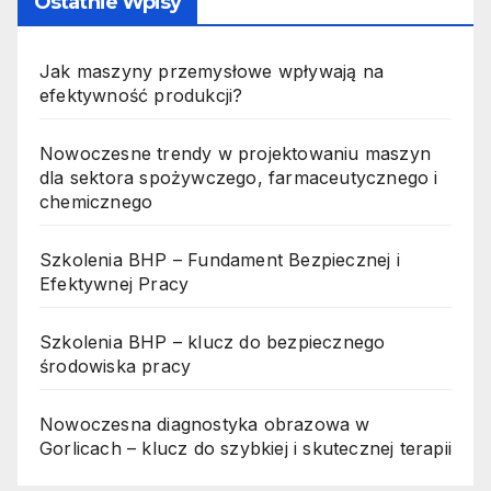
Ostatnie Wpisy
Jak maszyny przemysłowe wpływają na
efektywność produkcji?
Nowoczesne trendy w projektowaniu maszyn
dla sektora spożywczego, farmaceutycznego i
chemicznego
Szkolenia BHP – Fundament Bezpiecznej i
Efektywnej Pracy
Szkolenia BHP – klucz do bezpiecznego
środowiska pracy
Nowoczesna diagnostyka obrazowa w
Gorlicach – klucz do szybkiej i skutecznej terapii