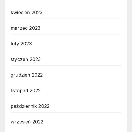
kwiecień 2023
marzec 2023
luty 2023
styczeń 2023
grudzień 2022
listopad 2022
październik 2022
wrzesień 2022