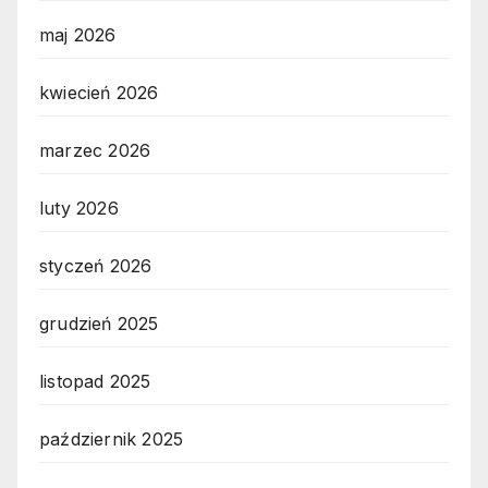
maj 2026
kwiecień 2026
marzec 2026
luty 2026
styczeń 2026
grudzień 2025
listopad 2025
październik 2025