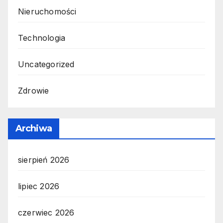
Nieruchomości
Technologia
Uncategorized
Zdrowie
Archiwa
sierpień 2026
lipiec 2026
czerwiec 2026