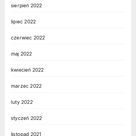
sierpień 2022
lipiec 2022
czerwiec 2022
maj 2022
kwiecień 2022
marzec 2022
luty 2022
styczeń 2022
listopad 2021