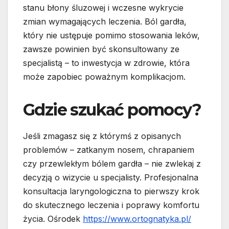
stanu błony śluzowej i wczesne wykrycie
zmian wymagających leczenia. Ból gardła,
który nie ustępuje pomimo stosowania leków,
zawsze powinien być skonsultowany ze
specjalistą – to inwestycja w zdrowie, która
może zapobiec poważnym komplikacjom.
Gdzie szukać pomocy?
Jeśli zmagasz się z którymś z opisanych
problemów – zatkanym nosem, chrapaniem
czy przewlekłym bólem gardła – nie zwlekaj z
decyzją o wizycie u specjalisty. Profesjonalna
konsultacja laryngologiczna to pierwszy krok
do skutecznego leczenia i poprawy komfortu
życia. Ośrodek
https://www.ortognatyka.pl/