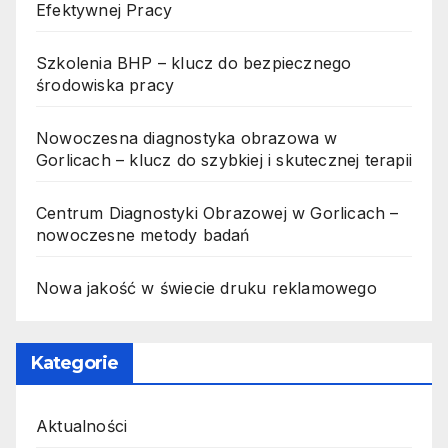
Efektywnej Pracy
Szkolenia BHP – klucz do bezpiecznego
środowiska pracy
Nowoczesna diagnostyka obrazowa w
Gorlicach – klucz do szybkiej i skutecznej terapii
Centrum Diagnostyki Obrazowej w Gorlicach –
nowoczesne metody badań
Nowa jakość w świecie druku reklamowego
Kategorie
Aktualności