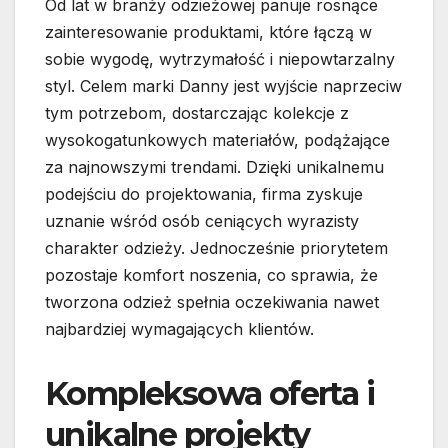
Od lat w branży odzieżowej panuje rosnące
zainteresowanie produktami, które łączą w
sobie wygodę, wytrzymałość i niepowtarzalny
styl. Celem marki Danny jest wyjście naprzeciw
tym potrzebom, dostarczając kolekcje z
wysokogatunkowych materiałów, podążające
za najnowszymi trendami. Dzięki unikalnemu
podejściu do projektowania, firma zyskuje
uznanie wśród osób ceniących wyrazisty
charakter odzieży. Jednocześnie priorytetem
pozostaje komfort noszenia, co sprawia, że
tworzona odzież spełnia oczekiwania nawet
najbardziej wymagających klientów.
Kompleksowa oferta i
unikalne projekty