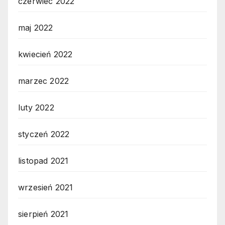
czerwiec 2022
maj 2022
kwiecień 2022
marzec 2022
luty 2022
styczeń 2022
listopad 2021
wrzesień 2021
sierpień 2021