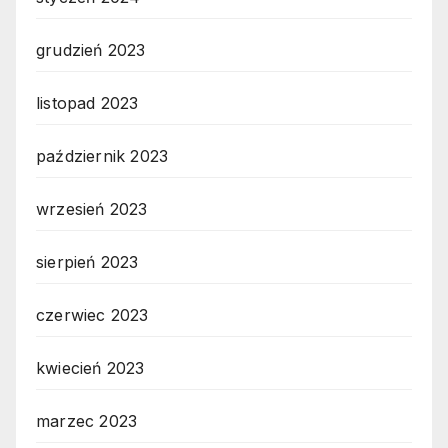
grudzień 2023
listopad 2023
październik 2023
wrzesień 2023
sierpień 2023
czerwiec 2023
kwiecień 2023
marzec 2023