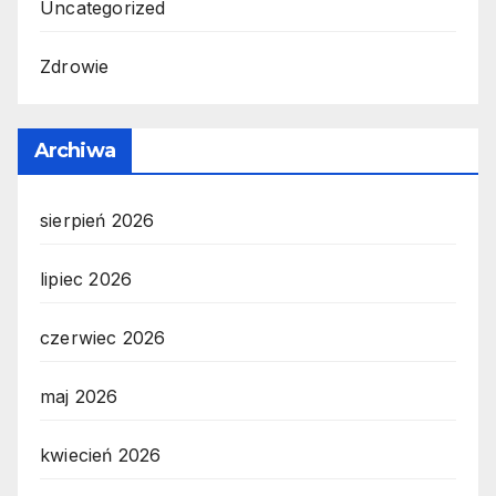
Uncategorized
Zdrowie
Archiwa
sierpień 2026
lipiec 2026
czerwiec 2026
maj 2026
kwiecień 2026