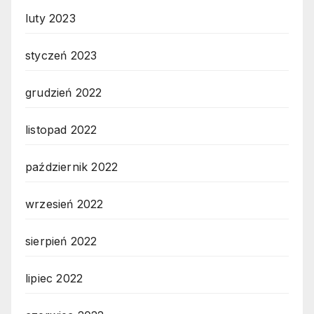
luty 2023
styczeń 2023
grudzień 2022
listopad 2022
październik 2022
wrzesień 2022
sierpień 2022
lipiec 2022