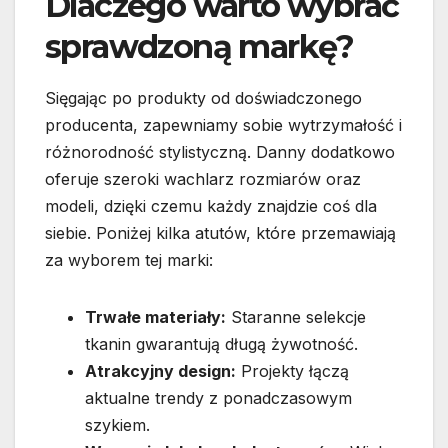
Dlaczego warto wybrać
sprawdzoną markę?
Sięgając po produkty od doświadczonego
producenta, zapewniamy sobie wytrzymałość i
różnorodność stylistyczną. Danny dodatkowo
oferuje szeroki wachlarz rozmiarów oraz
modeli, dzięki czemu każdy znajdzie coś dla
siebie. Poniżej kilka atutów, które przemawiają
za wyborem tej marki:
Trwałe materiały:
Staranne selekcje
tkanin gwarantują długą żywotność.
Atrakcyjny design:
Projekty łączą
aktualne trendy z ponadczasowym
szykiem.