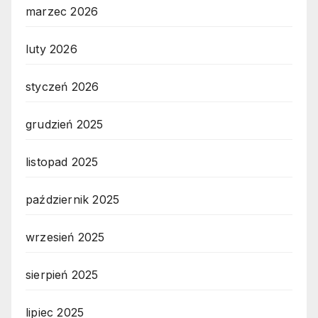
marzec 2026
luty 2026
styczeń 2026
grudzień 2025
listopad 2025
październik 2025
wrzesień 2025
sierpień 2025
lipiec 2025