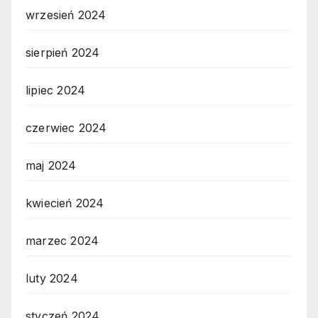
wrzesień 2024
sierpień 2024
lipiec 2024
czerwiec 2024
maj 2024
kwiecień 2024
marzec 2024
luty 2024
styczeń 2024