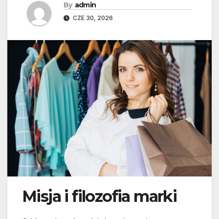
By
admin
CZE 30, 2026
Misja i filozofia marki