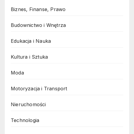
Biznes, Finanse, Prawo
Budownictwo i Wnętrza
Edukacja i Nauka
Kultura i Sztuka
Moda
Motoryzacja i Transport
Nieruchomości
Technologia