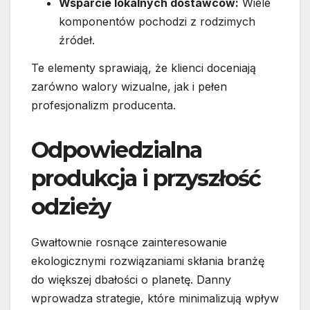
Wsparcie lokalnych dostawców:
Wiele
komponentów pochodzi z rodzimych
źródeł.
Te elementy sprawiają, że klienci doceniają
zarówno walory wizualne, jak i pełen
profesjonalizm producenta.
Odpowiedzialna
produkcja i przyszłość
odzieży
Gwałtownie rosnące zainteresowanie
ekologicznymi rozwiązaniami skłania branżę
do większej dbałości o planetę. Danny
wprowadza strategie, które minimalizują wpływ