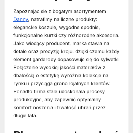
Zapoznając się z bogatym asortymentem
Danny
, natrafimy na liczne produkty:
eleganckie koszule, wygodne spodnie,
funkcjonalne kurtki czy różnorodne akcesoria.
Jako wiodący producent, marka stawia na
detale oraz precyzję kroju, dzięki czemu każdy
element garderoby dopasowuje się do sylwetki.
Połączenie wysokiej jakości materiałów z
dbałością o estetykę wyróżnia kolekcje na
rynku i przyciąga grono lojalnych klientów.
Ponadto firma stale udoskonala procesy
produkcyjne, aby zapewnić optymalny
komfort noszenia i trwałość ubrań przez
długie lata.