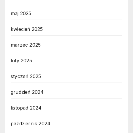
maj 2025
kwiecień 2025
marzec 2025
luty 2025
styczeń 2025
grudzień 2024
listopad 2024
październik 2024