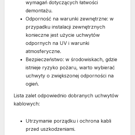
wymagań dotyczących łatwości
demontażu.
Odporność na warunki zewnętrzne: w
przypadku instalacji zewnętrznych
konieczne jest użycie uchwytów
odpornych na UV i warunki
atmosferyczne.
Bezpieczeństwo: w środowiskach, gdzie
istnieje ryzyko pożaru, warto wybierać
uchwyty o zwiększonej odporności na
ogień.
Lista zalet odpowiednio dobranych uchwytów
kablowych:
Utrzymanie porządku i ochrona kabli
przed uszkodzeniami.