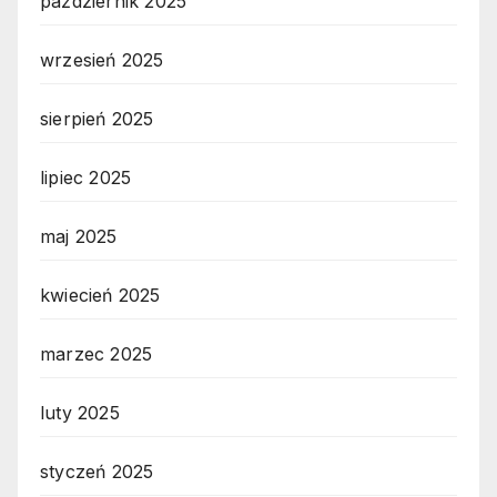
październik 2025
wrzesień 2025
sierpień 2025
lipiec 2025
maj 2025
kwiecień 2025
marzec 2025
luty 2025
styczeń 2025