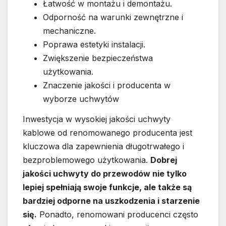
Łatwość w montażu i demontażu.
Odporność na warunki zewnętrzne i
mechaniczne.
Poprawa estetyki instalacji.
Zwiększenie bezpieczeństwa
użytkowania.
Znaczenie jakości i producenta w
wyborze uchwytów
Inwestycja w wysokiej jakości uchwyty
kablowe od renomowanego producenta jest
kluczowa dla zapewnienia długotrwałego i
bezproblemowego użytkowania.
Dobrej
jakości uchwyty do przewodów nie tylko
lepiej spełniają swoje funkcje, ale także są
bardziej odporne na uszkodzenia i starzenie
się.
Ponadto, renomowani producenci często