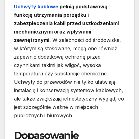
Uchwyty kablowe
pełnią podstawową
funkcję utrzymania porządku i
zabezpieczenia kabli przed uszkodzeniami
mechanicznymi oraz wpływami
zewnętrznymi.
W zależności od środowiska,
w którym są stosowane, mogą one również
zapewnić dodatkową ochronę przed
czynnikami takimi jak wilgoć, wysoka
temperatura czy substancje chemiczne.
Uchwyty do przewodów nie tylko ułatwiają
instalację i konserwację systemów kablowych,
ale także zwiększają ich estetyczny wygląd, co
jest szczególnie ważne w miejscach
publicznych i biurowych.
Dopasowanie