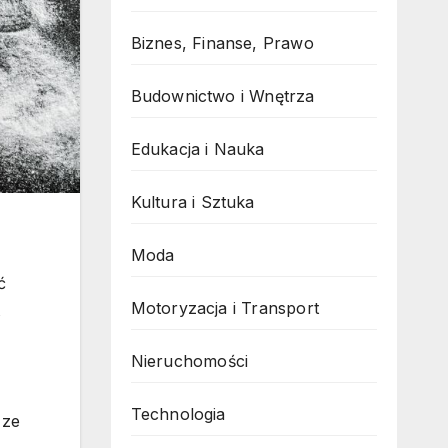
Biznes, Finanse, Prawo
Budownictwo i Wnętrza
Edukacja i Nauka
Kultura i Sztuka
Moda
ć
Motoryzacja i Transport
Nieruchomości
Technologia
 ze