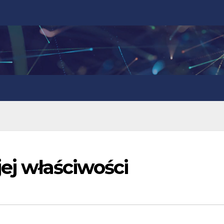
jej właściwości