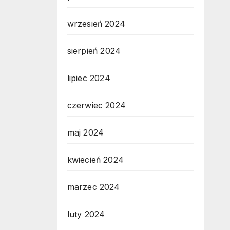
wrzesień 2024
sierpień 2024
lipiec 2024
czerwiec 2024
maj 2024
kwiecień 2024
marzec 2024
luty 2024