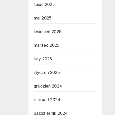
lipiec 2025
maj 2025
kwiecień 2025
marzec 2025
luty 2025
styczeń 2025
grudzień 2024
listopad 2024
październik 2024