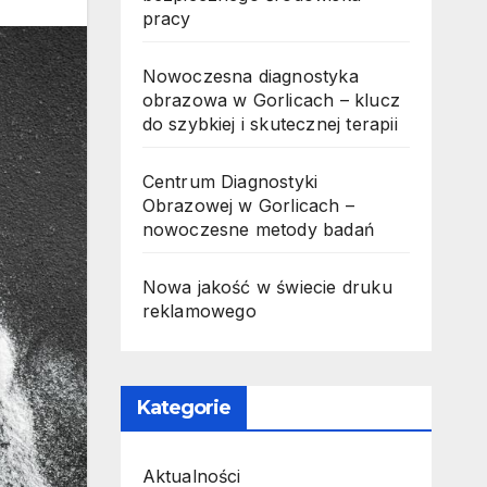
pracy
Nowoczesna diagnostyka
obrazowa w Gorlicach – klucz
do szybkiej i skutecznej terapii
Centrum Diagnostyki
Obrazowej w Gorlicach –
nowoczesne metody badań
Nowa jakość w świecie druku
reklamowego
Kategorie
Aktualności