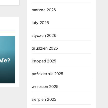
marzec 2026
luty 2026
styczeń 2026
grudzień 2025
wie?
listopad 2025
październik 2025
wrzesień 2025
sierpień 2025