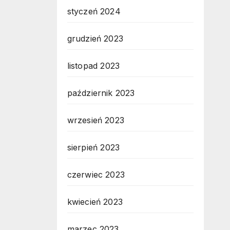
styczeń 2024
grudzień 2023
listopad 2023
październik 2023
wrzesień 2023
sierpień 2023
czerwiec 2023
kwiecień 2023
marzec 2023