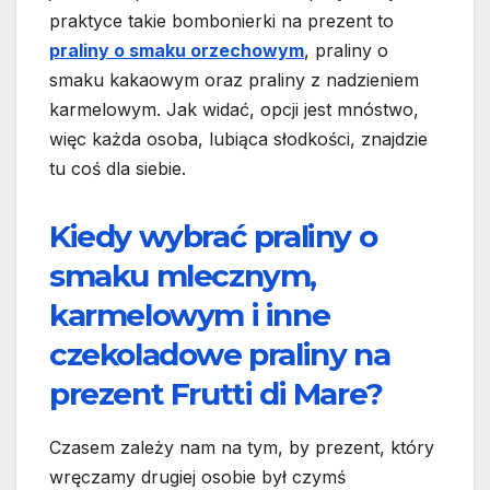
praktyce takie bombonierki na prezent to
praliny o smaku orzechowym
, praliny o
smaku kakaowym oraz praliny z nadzieniem
karmelowym. Jak widać, opcji jest mnóstwo,
więc każda osoba, lubiąca słodkości, znajdzie
tu coś dla siebie.
Kiedy wybrać praliny o
smaku mlecznym,
karmelowym i inne
czekoladowe praliny na
prezent Frutti di Mare?
Czasem zależy nam na tym, by prezent, który
wręczamy drugiej osobie był czymś