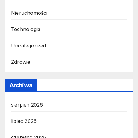
Nieruchomości
Technologia
Uncategorized
Zdrowie
Archiwa
sierpień 2026
lipiec 2026
czerwiec 2026