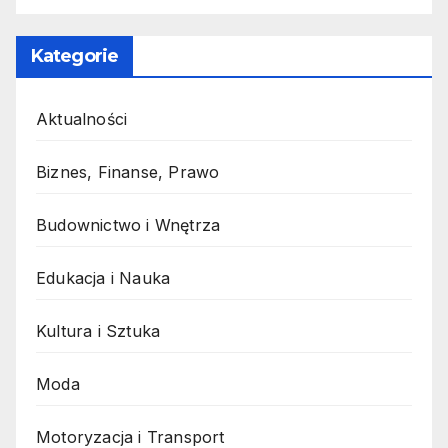
Kategorie
Aktualności
Biznes, Finanse, Prawo
Budownictwo i Wnętrza
Edukacja i Nauka
Kultura i Sztuka
Moda
Motoryzacja i Transport