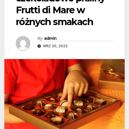
Frutti di Mare w
różnych smakach
By
admin
WRZ 20, 2022