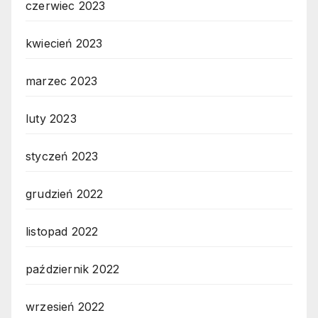
czerwiec 2023
kwiecień 2023
marzec 2023
luty 2023
styczeń 2023
grudzień 2022
listopad 2022
październik 2022
wrzesień 2022