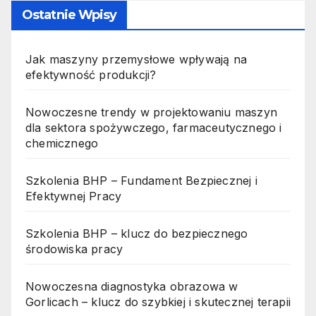
Ostatnie Wpisy
Jak maszyny przemysłowe wpływają na
efektywność produkcji?
Nowoczesne trendy w projektowaniu maszyn
dla sektora spożywczego, farmaceutycznego i
chemicznego
Szkolenia BHP – Fundament Bezpiecznej i
Efektywnej Pracy
Szkolenia BHP – klucz do bezpiecznego
środowiska pracy
Nowoczesna diagnostyka obrazowa w
Gorlicach – klucz do szybkiej i skutecznej terapii