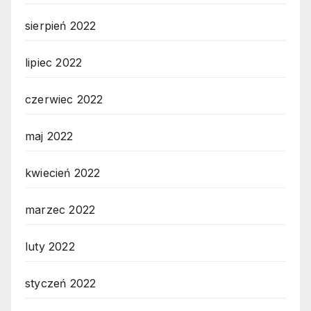
sierpień 2022
lipiec 2022
czerwiec 2022
maj 2022
kwiecień 2022
marzec 2022
luty 2022
styczeń 2022