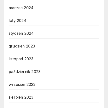
marzec 2024
luty 2024
styczeń 2024
grudzień 2023
listopad 2023
październik 2023
wrzesień 2023
sierpień 2023