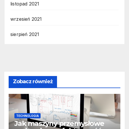
listopad 2021
wrzesień 2021
sierpień 2021
Zobacz również
TECHNOLOGIA
Jak maszyny przemysłowe