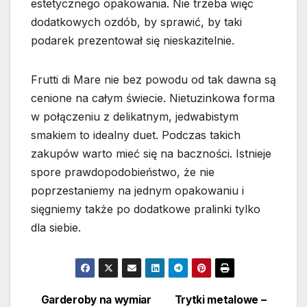
estetycznego opakowania. Nie trzeba więc
dodatkowych ozdób, by sprawić, by taki
podarek prezentował się nieskazitelnie.
Frutti di Mare nie bez powodu od tak dawna są
cenione na całym świecie. Nietuzinkowa forma
w połączeniu z delikatnym, jedwabistym
smakiem to idealny duet. Podczas takich
zakupów warto mieć się na baczności. Istnieje
spore prawdopodobieństwo, że nie
poprzestaniemy na jednym opakowaniu i
sięgniemy także po dodatkowe pralinki tylko
dla siebie.
Garderoby na wymiar
Trytki metalowe –