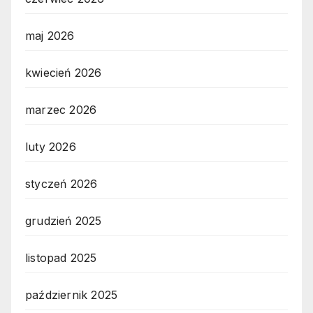
maj 2026
kwiecień 2026
marzec 2026
luty 2026
styczeń 2026
grudzień 2025
listopad 2025
październik 2025