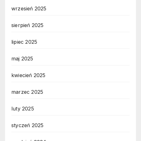
wrzesień 2025
sierpień 2025
lipiec 2025
maj 2025
kwiecień 2025
marzec 2025
luty 2025
styczeń 2025