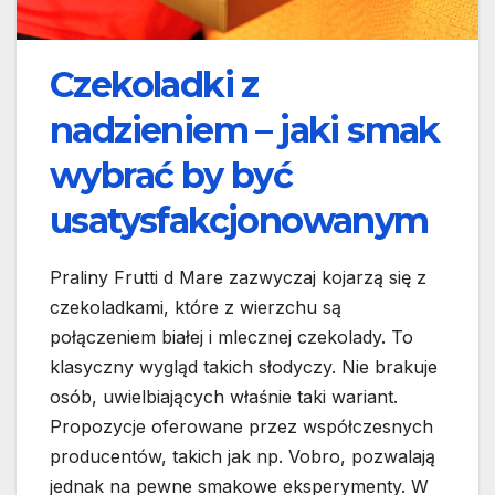
Czekoladki z
nadzieniem – jaki smak
wybrać by być
usatysfakcjonowanym
Praliny Frutti d Mare zazwyczaj kojarzą się z
czekoladkami, które z wierzchu są
połączeniem białej i mlecznej czekolady. To
klasyczny wygląd takich słodyczy. Nie brakuje
osób, uwielbiających właśnie taki wariant.
Propozycje oferowane przez współczesnych
producentów, takich jak np. Vobro, pozwalają
jednak na pewne smakowe eksperymenty. W