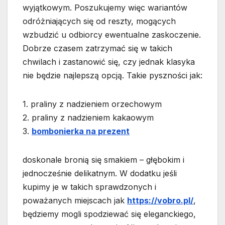
wyjątkowym. Poszukujemy więc wariantów
odróżniających się od reszty, mogących
wzbudzić u odbiorcy ewentualne zaskoczenie.
Dobrze czasem zatrzymać się w takich
chwilach i zastanowić się, czy jednak klasyka
nie będzie najlepszą opcją. Takie pyszności jak:
1. praliny z nadzieniem orzechowym
2. praliny z nadzieniem kakaowym
3.
bombonierka na prezent
doskonale bronią się smakiem – głębokim i
jednocześnie delikatnym. W dodatku jeśli
kupimy je w takich sprawdzonych i
poważanych miejscach jak
https://vobro.pl/
,
będziemy mogli spodziewać się eleganckiego,