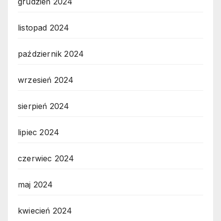
grudzień 2024
listopad 2024
październik 2024
wrzesień 2024
sierpień 2024
lipiec 2024
czerwiec 2024
maj 2024
kwiecień 2024