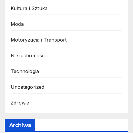
Kultura i Sztuka
Moda
Motoryzacja i Transport
Nieruchomości
Technologia
Uncategorized
Zdrowie
Archiwa