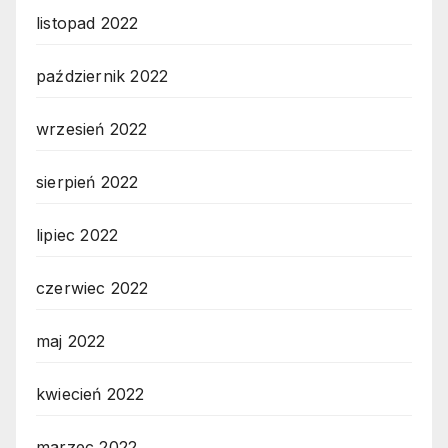
listopad 2022
październik 2022
wrzesień 2022
sierpień 2022
lipiec 2022
czerwiec 2022
maj 2022
kwiecień 2022
marzec 2022