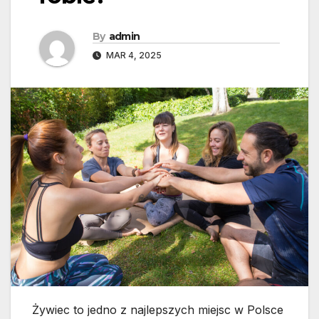
By
admin
MAR 4, 2025
Żywiec to jedno z najlepszych miejsc w Polsce