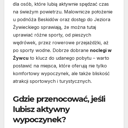
dla osób, które lubią aktywnie spędzać czas
na świeżym powietrzu. Malownicze położenie
u podnóża Beskidów oraz dostęp do Jeziora
Żywieckiego sprawiają, że można tutaj
uprawiać różne sporty, od pieszych
wędrówek, przez rowerowe przejażdżki, aż
po sporty wodne. Dobrze dobrane
noclegi w
Żywcu
to klucz do udanego pobytu – warto
postawić na miejsca, które oferują nie tylko
komfortowy wypoczynek, ale także bliskość
atrakcji sportowych i turystycznych.
Gdzie przenocować, jeśli
lubisz aktywny
wypoczynek?