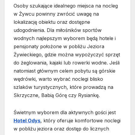
Osoby szukające idealnego miejsca na nocleg
w Żywcu powinny zwrócić uwagę na
lokalizację obiektu oraz dostępne
udogodnienia. Dla miłośników sportów
wodnych najlepszym wyborem będą hotele i
pensjonaty położone w pobliżu Jeziora
Żywieckiego, gdzie można wypożyczyć sprzęt
do żeglowania, kajaki lub rowerki wodne. Jeśli
natomiast głównym celem pobytu są górskie
wędrówki, warto wybrać noclegi blisko
szlaków turystycznych, które prowadzą na
Skrzyczne, Babią Górę czy Rysiankę.
Świetnym wyborem dla aktywnych gości jest
Hotel Odys
, który oferuje komfortowe noclegi
w pobliżu jeziora oraz dostęp do licznych