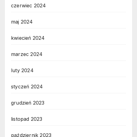
czerwiec 2024
maj 2024
kwiecień 2024
marzec 2024
luty 2024
styczeń 2024
grudzień 2023
listopad 2023
październik 2023