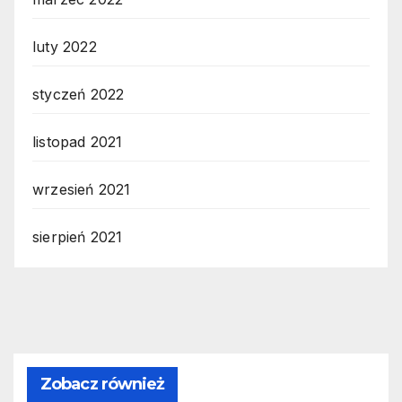
luty 2022
styczeń 2022
listopad 2021
wrzesień 2021
sierpień 2021
Zobacz również