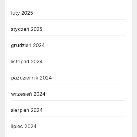
luty 2025
styczeń 2025
grudzień 2024
listopad 2024
październik 2024
wrzesień 2024
sierpień 2024
lipiec 2024