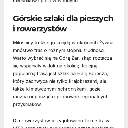
miłośników sportów wodnych.
Górskie szlaki dla pieszych
i rowerzystów
Miłośnicy trekkingu znajdą w okolicach Żywca
mnóstwo tras o różnym stopniu trudności.
Warto wybrać się na Górę Żar, skąd roztacza
się wspaniały widok na okolicę. Kolejną
popularną trasą jest szlak na Halę Boraczą,
który zachwyca nie tylko krajobrazami, ale
także klimatycznymi schroniskami, gdzie
można odpocząć i spróbować regionalnych
przysmaków.
Dla rowerzystów przygotowano liczne trasy