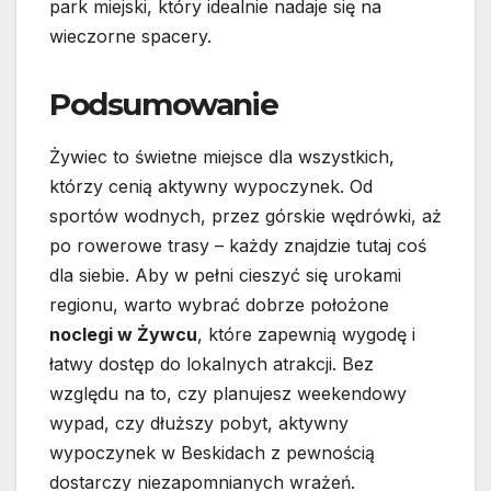
park miejski, który idealnie nadaje się na
wieczorne spacery.
Podsumowanie
Żywiec to świetne miejsce dla wszystkich,
którzy cenią aktywny wypoczynek. Od
sportów wodnych, przez górskie wędrówki, aż
po rowerowe trasy – każdy znajdzie tutaj coś
dla siebie. Aby w pełni cieszyć się urokami
regionu, warto wybrać dobrze położone
noclegi w Żywcu
, które zapewnią wygodę i
łatwy dostęp do lokalnych atrakcji. Bez
względu na to, czy planujesz weekendowy
wypad, czy dłuższy pobyt, aktywny
wypoczynek w Beskidach z pewnością
dostarczy niezapomnianych wrażeń.