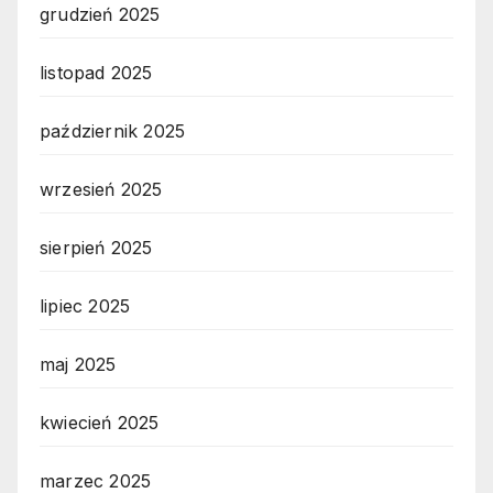
grudzień 2025
listopad 2025
październik 2025
wrzesień 2025
sierpień 2025
lipiec 2025
maj 2025
kwiecień 2025
marzec 2025