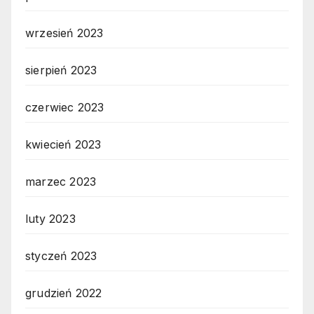
wrzesień 2023
sierpień 2023
czerwiec 2023
kwiecień 2023
marzec 2023
luty 2023
styczeń 2023
grudzień 2022