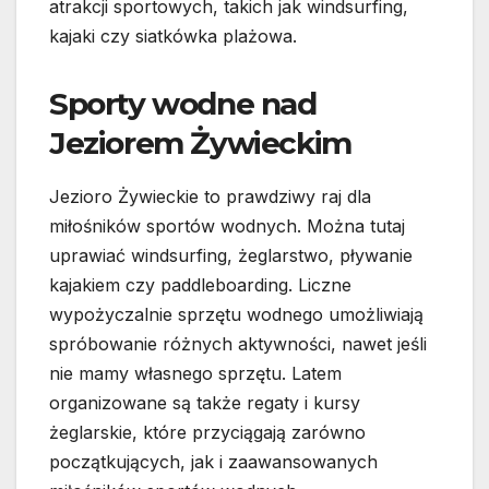
atrakcji sportowych, takich jak windsurfing,
kajaki czy siatkówka plażowa.
Sporty wodne nad
Jeziorem Żywieckim
Jezioro Żywieckie to prawdziwy raj dla
miłośników sportów wodnych. Można tutaj
uprawiać windsurfing, żeglarstwo, pływanie
kajakiem czy paddleboarding. Liczne
wypożyczalnie sprzętu wodnego umożliwiają
spróbowanie różnych aktywności, nawet jeśli
nie mamy własnego sprzętu. Latem
organizowane są także regaty i kursy
żeglarskie, które przyciągają zarówno
początkujących, jak i zaawansowanych