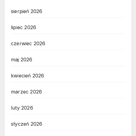
sierpień 2026
lipiec 2026
czerwiec 2026
maj 2026
kwiecień 2026
marzec 2026
luty 2026
styczeń 2026