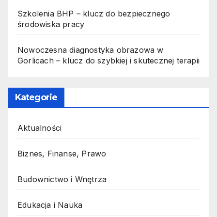
Szkolenia BHP – klucz do bezpiecznego
środowiska pracy
Nowoczesna diagnostyka obrazowa w
Gorlicach – klucz do szybkiej i skutecznej terapii
Kategorie
Aktualności
Biznes, Finanse, Prawo
Budownictwo i Wnętrza
Edukacja i Nauka