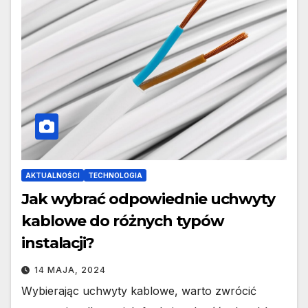
AKTUALNOŚCI
TECHNOLOGIA
Jak wybrać odpowiednie uchwyty
kablowe do różnych typów
instalacji?
14 MAJA, 2024
Wybierając uchwyty kablowe, warto zwrócić