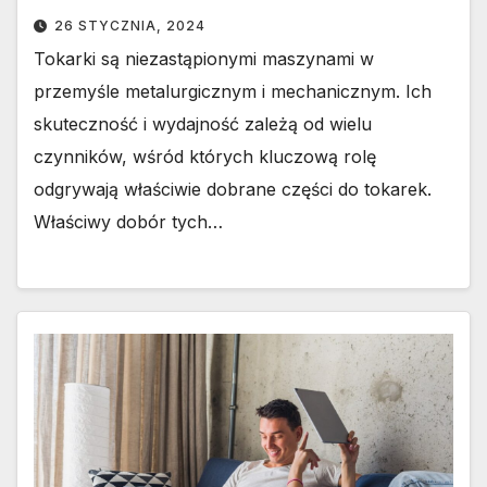
26 STYCZNIA, 2024
Tokarki są niezastąpionymi maszynami w
przemyśle metalurgicznym i mechanicznym. Ich
skuteczność i wydajność zależą od wielu
czynników, wśród których kluczową rolę
odgrywają właściwie dobrane części do tokarek.
Właściwy dobór tych…