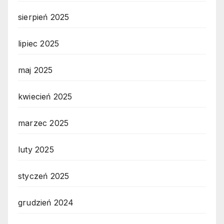
sierpień 2025
lipiec 2025
maj 2025
kwiecień 2025
marzec 2025
luty 2025
styczeń 2025
grudzień 2024