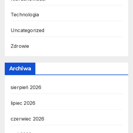
Technologia
Uncategorized
Zdrowie
Archiwa
sierpień 2026
lipiec 2026
czerwiec 2026