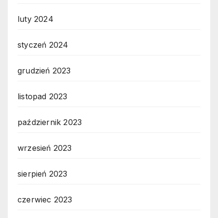
luty 2024
styczeń 2024
grudzień 2023
listopad 2023
październik 2023
wrzesień 2023
sierpień 2023
czerwiec 2023