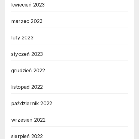
kwiecień 2023
marzec 2023
luty 2023
styczeń 2023
grudzień 2022
listopad 2022
październik 2022
wrzesień 2022
sierpień 2022