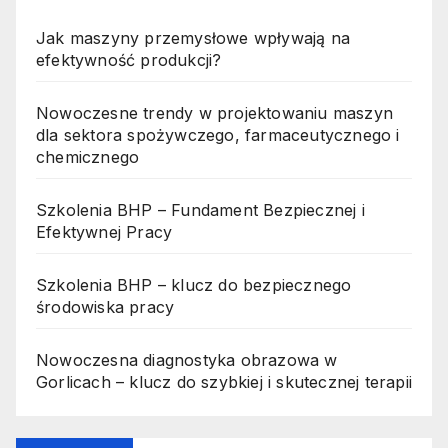
Jak maszyny przemysłowe wpływają na
efektywność produkcji?
Nowoczesne trendy w projektowaniu maszyn
dla sektora spożywczego, farmaceutycznego i
chemicznego
Szkolenia BHP – Fundament Bezpiecznej i
Efektywnej Pracy
Szkolenia BHP – klucz do bezpiecznego
środowiska pracy
Nowoczesna diagnostyka obrazowa w
Gorlicach – klucz do szybkiej i skutecznej terapii