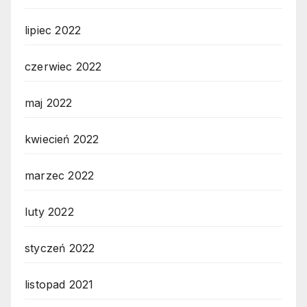
lipiec 2022
czerwiec 2022
maj 2022
kwiecień 2022
marzec 2022
luty 2022
styczeń 2022
listopad 2021