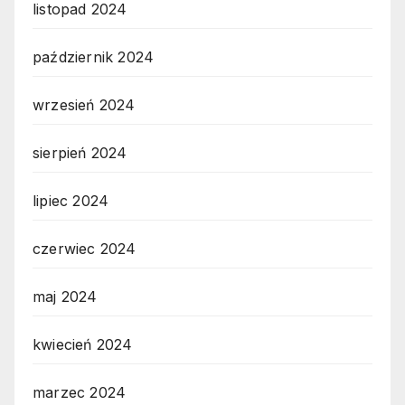
listopad 2024
październik 2024
wrzesień 2024
sierpień 2024
lipiec 2024
czerwiec 2024
maj 2024
kwiecień 2024
marzec 2024