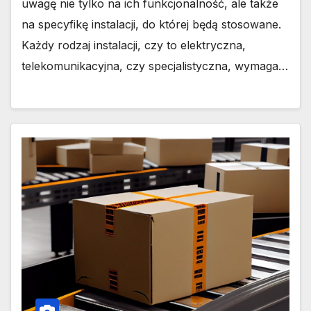
uwagę nie tylko na ich funkcjonalność, ale także
na specyfikę instalacji, do której będą stosowane.
Każdy rodzaj instalacji, czy to elektryczna,
telekomunikacyjna, czy specjalistyczna, wymaga…