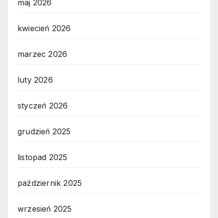
maj 2026
kwiecień 2026
marzec 2026
luty 2026
styczeń 2026
grudzień 2025
listopad 2025
październik 2025
wrzesień 2025