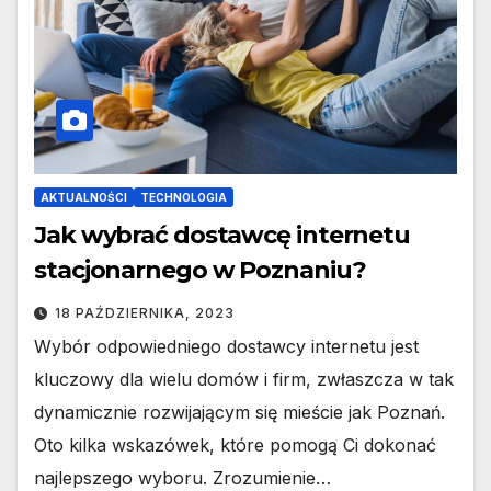
AKTUALNOŚCI
TECHNOLOGIA
Jak wybrać dostawcę internetu
stacjonarnego w Poznaniu?
18 PAŹDZIERNIKA, 2023
Wybór odpowiedniego dostawcy internetu jest
kluczowy dla wielu domów i firm, zwłaszcza w tak
dynamicznie rozwijającym się mieście jak Poznań.
Oto kilka wskazówek, które pomogą Ci dokonać
najlepszego wyboru. Zrozumienie…