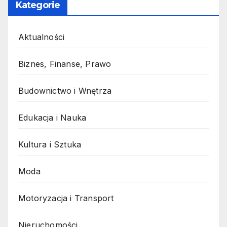
Kategorie
Aktualności
Biznes, Finanse, Prawo
Budownictwo i Wnętrza
Edukacja i Nauka
Kultura i Sztuka
Moda
Motoryzacja i Transport
Nieruchomości